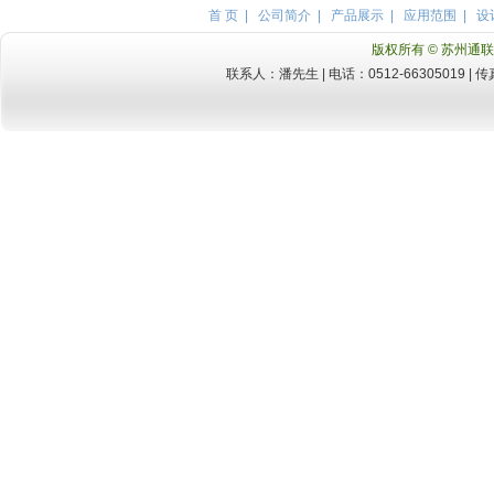
首 页
|
公司简介
|
产品展示
|
应用范围
|
设
版权所有 © 苏州
联系人：潘先生 | 电话：0512-66305019 