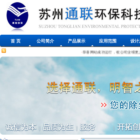
首 页
公司简介
产品展示
应用范围
设计
·
恭喜网站成功运行，祝公司业绩更