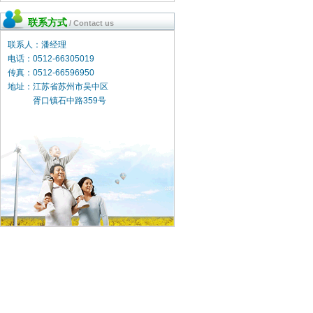
联系方式
/ Contact us
联系人：潘经理
电话：0512-66305019
传真：0512-66596950
地址：江苏省苏州市吴中区
胥口镇石中路359号